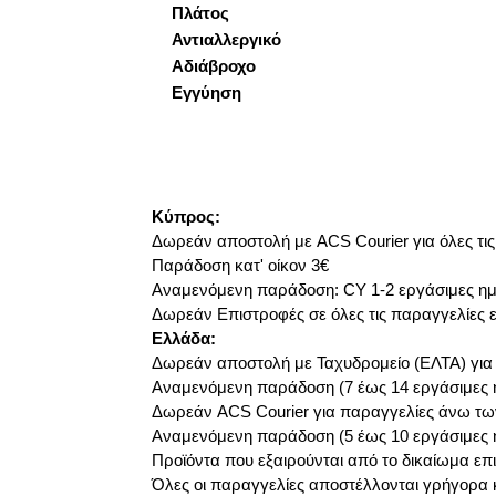
Πλάτος
Αντιαλλεργικό
Αδιάβροχο
Εγγύηση
Κύπρος:
Δωρεάν αποστολή με ACS Courier για όλες τι
Παράδοση κατ' οίκον
3€
Αναμενόμενη παράδοση: CY 1-2 εργάσιμες η
Δωρεάν Επιστροφές σε όλες τις παραγγελίες 
Ελλάδα:
Δωρεάν αποστολή με Ταχυδρομείο (ΕΛΤΑ) γι
Αναμενόμενη παράδοση (7 έως 14 εργάσιμες 
Δωρεάν ACS Courier
για παραγγελίες άνω τω
Αναμενόμενη παράδοση (5 έως 10 εργάσιμες 
Προϊόντα που εξαιρούνται από το δικαίωμα ε
Όλες οι παραγγελίες αποστέλλονται γρήγορα 