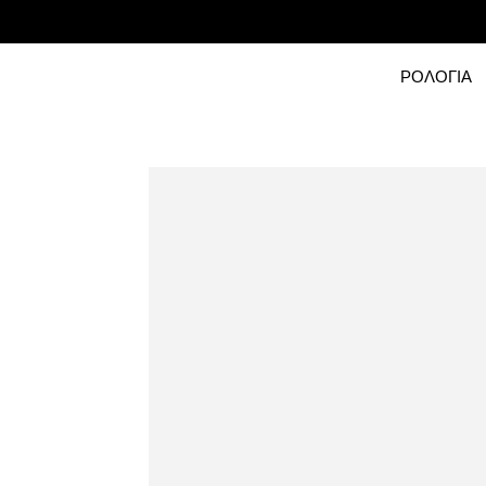
ΡΟΛΟΓΙΑ