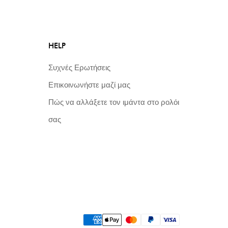
HELP
Συχνές Ερωτήσεις
Επικοινωνήστε μαζί μας
Πώς να αλλάξετε τον ιμάντα στο ρολόι
σας