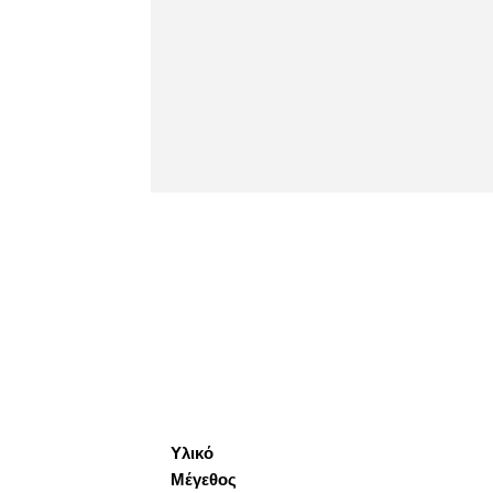
Υλικό
Μέγεθος