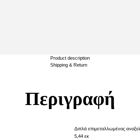
Product description
Shipping & Return
Περιγραφή
Διπλά επιμεταλλωμένος ανοξεί
5,44 εκ